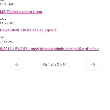
2021
21 úno 2021
MS Teams a vícero firem
2021
19 úno 2021
Powershell 7 instalace a upgrade
2021
27 led 2021
W2012 s Ex2016 - nový domain admin se nemůže přihlásit
Stránka 3 z 59