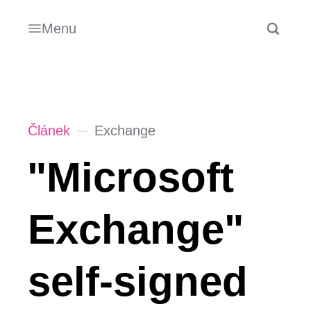
Menu
Článek
Exchange
"Microsoft
Exchange"
self-signed