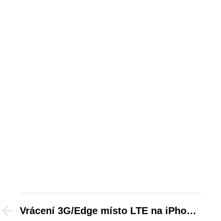
Vrácení 3G/Edge místo LTE na iPhone