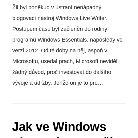
Žil byl poněkud v ústraní nenápadný
blogovací nástroj Windows Live Writer.
Postupem času byl začleněn do rodiny
programů Windows Essentials, naposledy ve
verzi 2012. Od té doby na něj, aspoň v
Microsoftu, usedal prach, Microsoft neviděl
žádný důvod, proč investovat do dalšího
vývoje a údržby. Jenže on je to pro…
Jak ve Windows