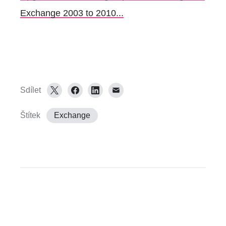
Exchange 2003 to 2010...
Sdílet
Štítek
Exchange