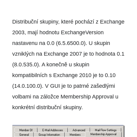
Distribuční skupiny, které pochází z Exchange
2003, mají hodnotu ExchangeVersion
nastavenu na 0.0 (6.5.6500.0). U skupin
vzniklých na Exchange 2007 je to hodnota 0.1
(8.0.535.0). A konečně u skupin
kompatibilních s Exchange 2010 je to 0.10
(14.0.100.0). V GUI je to patrné zašedlými
volbami na záložce Membership Approval u
konkrétní distribuční skupiny.