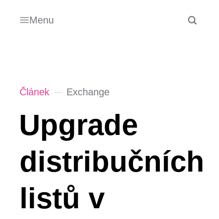
Menu
Článek
Exchange
Upgrade
distribučních
listů v