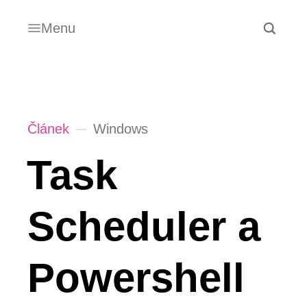
Menu
Článek
Windows
Task
Scheduler a
Powershell