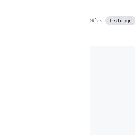
Štítek
Exchange