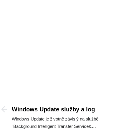
Windows Update služby a log
Windows Update je životně závislý na službě
"Background Intelligent Transfer Service&…