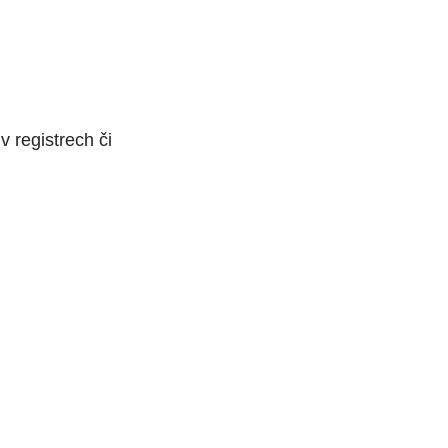
 registrech či