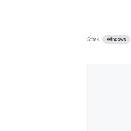
Štítek
Windows