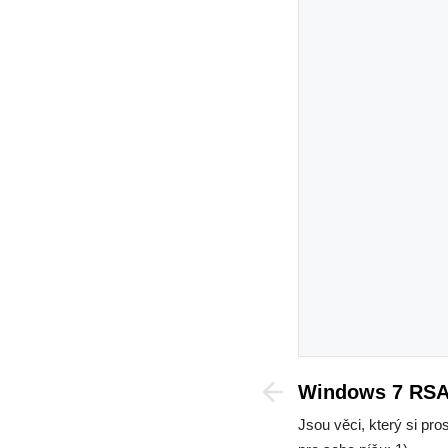
Windows 7 RSA
Jsou věci, který si pr