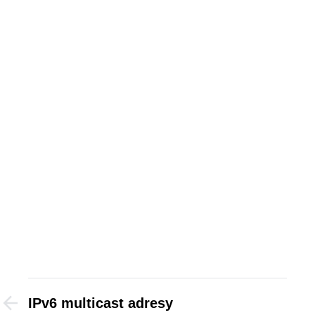
IPv6 multicast adresy