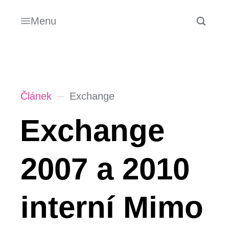
Menu
Článek
Exchange
Exchange
2007 a 2010
interní Mimo