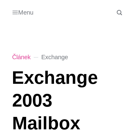
Menu
Článek
Exchange
Exchange
2003
Mailbox