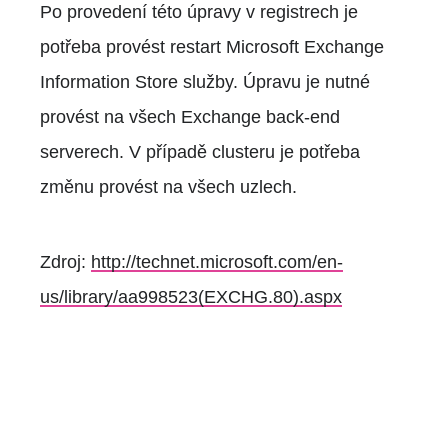
Po provedení této úpravy v registrech je
potřeba provést restart Microsoft Exchange
Information Store služby. Úpravu je nutné
provést na všech Exchange back-end
serverech. V případě clusteru je potřeba
změnu provést na všech uzlech.
Zdroj:
http://technet.microsoft.com/en-
us/library/aa998523(EXCHG.80).aspx