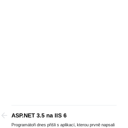
ASP.NET 3.5 na IIS 6
Programátoři dnes přišli s aplikací, kterou prvně napsali