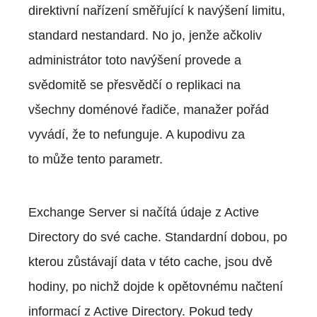
direktivní nařízení směřující k navýšení limitu,
standard nestandard. No jo, jenže ačkoliv
administrátor toto navýšení provede a
svědomitě se přesvědčí o replikaci na
všechny doménové řadiče, manažer pořád
vyvádí, že to nefunguje. A kupodivu za
to může tento parametr.
Exchange Server si načítá údaje z Active
Directory do své cache. Standardní dobou, po
kterou zůstávají data v této cache, jsou dvě
hodiny, po nichž dojde k opětovnému načtení
informací z Active Directory. Pokud tedy