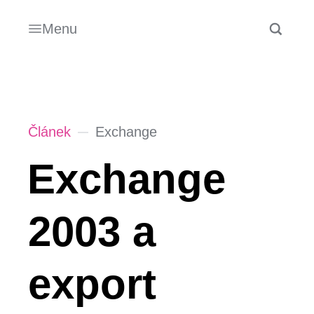
Menu
Článek
Exchange
Exchange
2003 a
export