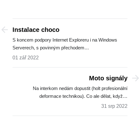
Instalace choco
S koncem podpory Internet Exploreru i na Windows
Serverech, s povinným přechodem…
01 zář 2022
Moto signály
Na interkom nedám dopustit (holt profesionální
deformace technikou). Co ale dělat, když…
31 srp 2022