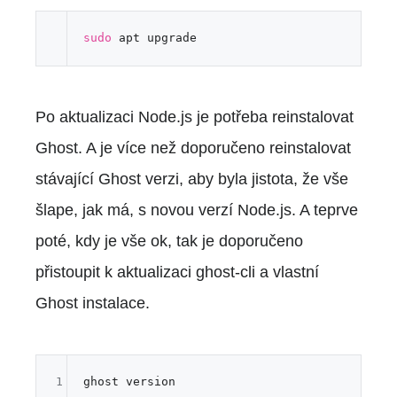
sudo
Po aktualizaci Node.js je potřeba reinstalovat
Ghost. A je více než doporučeno reinstalovat
stávající Ghost verzi, aby byla jistota, že vše
šlape, jak má, s novou verzí Node.js. A teprve
poté, kdy je vše ok, tak je doporučeno
přistoupit k aktualizaci ghost-cli a vlastní
Ghost instalace.
1
ghost version
