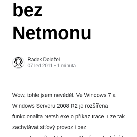
bez
Netmonu
Radek Doležel
07 led 2011
• 1 minuta
Wow, tohle jsem nevěděl. Ve Windows 7 a
Windows Serveru 2008 R2 je rozšířena
funkcionalita Netsh.exe o příkaz trace. Lze tak
zachytávat síťový provoz i bez