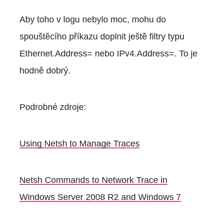
Aby toho v logu nebylo moc, mohu do
spouštěcího příkazu doplnit ještě filtry typu
Ethernet.Address= nebo IPv4.Address=. To je
hodně dobrý.
Podrobné zdroje:
Using Netsh to Manage Traces
Netsh Commands to Network Trace in
Windows Server 2008 R2 and Windows 7