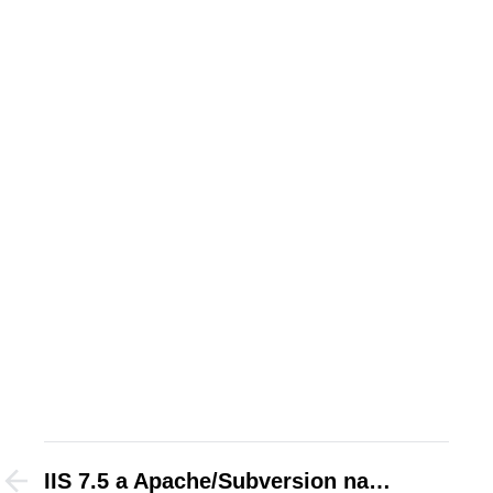
IIS 7.5 a Apache/Subversion na