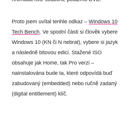
Proto jsem uvítal tenhle odkaz –
Windows 10
Tech Bench
. Ve spodní části si člověk vybere
Windows 10 (KN či N nebrat), vybere si jazyk
a následně bitovou edici. Stažené ISO
obsahuje jak Home, tak Pro verzi –
nainstalována bude ta, které odpovídá buď
zabudovaný (embedded) nebo ručně zadaný
(digital entitlement) klíč.