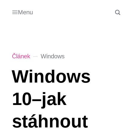
Menu
Článek
Windows
Windows
10–jak
stáhnout