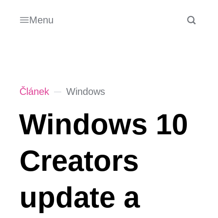
Menu
Článek
Windows
Windows 10
Creators
update a