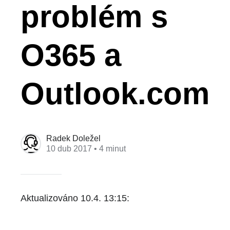
problém s
O365 a
Outlook.com
Radek Doležel
10 dub 2017
• 4 minut
Aktualizováno 10.4. 13:15: