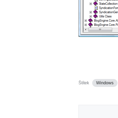
Štítek
Windows