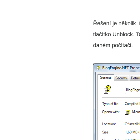
Řešení je několik.
tlačítko Unblock. 
daném počítači.