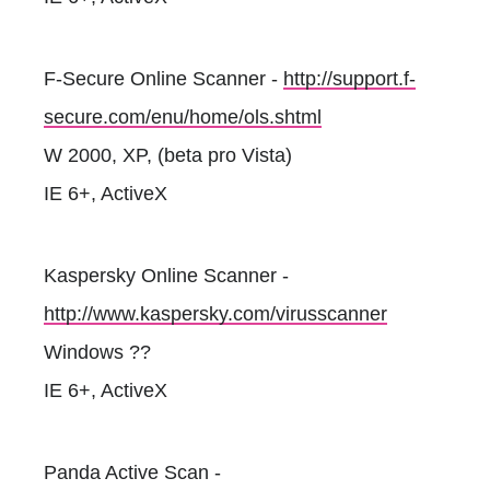
F-Secure Online Scanner -
http://support.f-
secure.com/enu/home/ols.shtml
W 2000, XP, (beta pro Vista)
IE 6+, ActiveX
Kaspersky Online Scanner -
http://www.kaspersky.com/virusscanner
Windows ??
IE 6+, ActiveX
Panda Active Scan -