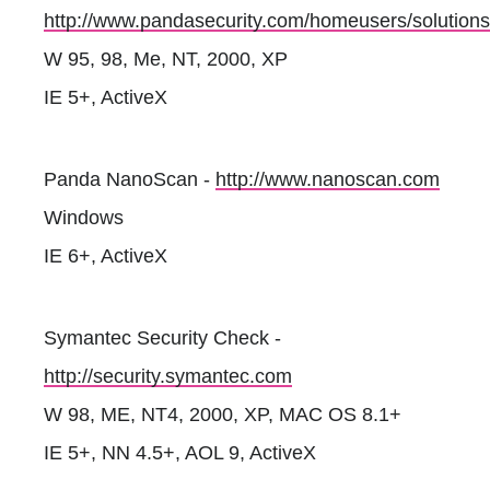
http://www.pandasecurity.com/homeusers/solutions
W 95, 98, Me, NT, 2000, XP
IE 5+, ActiveX
Panda NanoScan -
http://www.nanoscan.com
Windows
IE 6+, ActiveX
Symantec Security Check -
http://security.symantec.com
W 98, ME, NT4, 2000, XP, MAC OS 8.1+
IE 5+, NN 4.5+, AOL 9, ActiveX