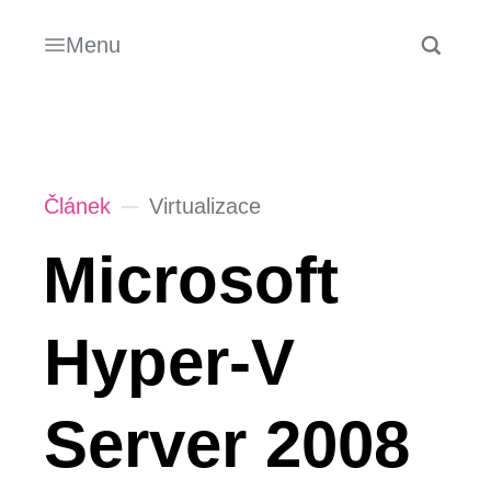
Menu
Článek
Virtualizace
Microsoft
Hyper-V
Server 2008