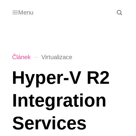
Menu
Článek
Virtualizace
Hyper-V R2
Integration
Services