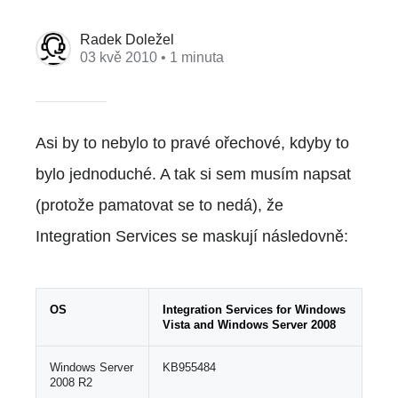
Radek Doležel
03 kvě 2010
• 1 minuta
Asi by to nebylo to pravé ořechové, kdyby to
bylo jednoduché. A tak si sem musím napsat
(protože pamatovat se to nedá), že
Integration Services se maskují následovně:
OS
Integration Services for Windows
Vista and Windows Server 2008
Windows Server
KB955484
2008 R2