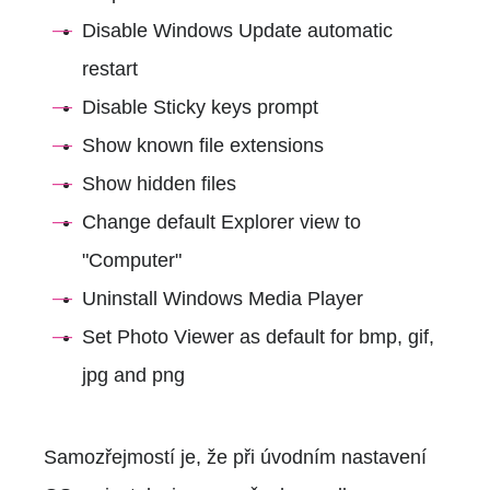
Disable Windows Update automatic
restart
Disable Sticky keys prompt
Show known file extensions
Show hidden files
Change default Explorer view to
"Computer"
Uninstall Windows Media Player
Set Photo Viewer as default for bmp, gif,
jpg and png
Samozřejmostí je, že při úvodním nastavení