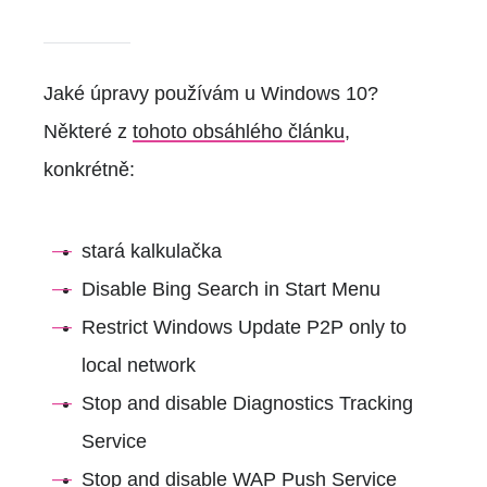
Jaké úpravy používám u Windows 10?
Některé z
tohoto obsáhlého článku
,
konkrétně:
stará kalkulačka
Disable Bing Search in Start Menu
Restrict Windows Update P2P only to
local network
Stop and disable Diagnostics Tracking
Service
Stop and disable WAP Push Service